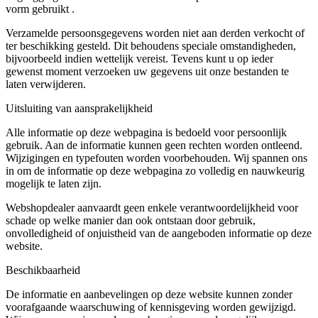
vorm gebruikt .
Verzamelde persoonsgegevens worden niet aan derden verkocht of
ter beschikking gesteld. Dit behoudens speciale omstandigheden,
bijvoorbeeld indien wettelijk vereist. Tevens kunt u op ieder
gewenst moment verzoeken uw gegevens uit onze bestanden te
laten verwijderen.
Uitsluiting van aansprakelijkheid
Alle informatie op deze webpagina is bedoeld voor persoonlijk
gebruik. Aan de informatie kunnen geen rechten worden ontleend.
Wijzigingen en typefouten worden voorbehouden. Wij spannen ons
in om de informatie op deze webpagina zo volledig en nauwkeurig
mogelijk te laten zijn.
Webshopdealer aanvaardt geen enkele verantwoordelijkheid voor
schade op welke manier dan ook ontstaan door gebruik,
onvolledigheid of onjuistheid van de aangeboden informatie op deze
website.
Beschikbaarheid
De informatie en aanbevelingen op deze website kunnen zonder
voorafgaande waarschuwing of kennisgeving worden gewijzigd.