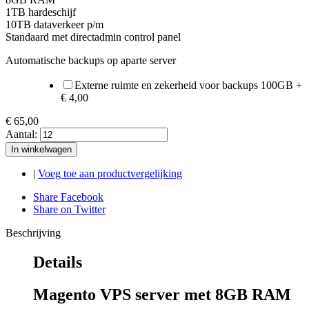
1TB hardeschijf
10TB dataverkeer p/m
Standaard met directadmin control panel
Automatische backups op aparte server
Externe ruimte en zekerheid voor backups 100GB
+
€ 4,00
€ 65,00
Aantal:
In winkelwagen
|
Voeg toe aan productvergelijking
Share Facebook
Share on Twitter
Beschrijving
Details
Magento VPS server met 8GB RAM