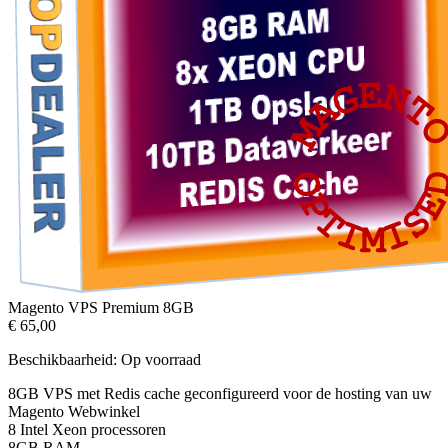
Magento VPS Premium 8GB
€ 65,00
Beschikbaarheid:
Op voorraad
8GB VPS met Redis cache geconfigureerd voor de hosting van uw
Magento Webwinkel
8 Intel Xeon processoren
8GB RAM