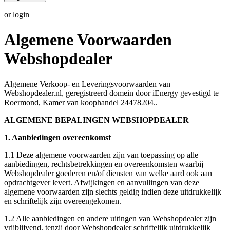
or login
Algemene Voorwaarden
Webshopdealer
Algemene Verkoop- en Leveringsvoorwaarden van
Webshopdealer.nl, geregistreerd domein door iEnergy gevestigd te
Roermond, Kamer van koophandel 24478204..
ALGEMENE BEPALINGEN WEBSHOPDEALER
1. Aanbiedingen overeenkomst
1.1 Deze algemene voorwaarden zijn van toepassing op alle
aanbiedingen, rechtsbetrekkingen en overeenkomsten waarbij
Webshopdealer goederen en/of diensten van welke aard ook aan
opdrachtgever levert. Afwijkingen en aanvullingen van deze
algemene voorwaarden zijn slechts geldig indien deze uitdrukkelijk
en schriftelijk zijn overeengekomen.
1.2 Alle aanbiedingen en andere uitingen van Webshopdealer zijn
vrijblijvend, tenzij door Webshopdealer schriftelijk uitdrukkelijk